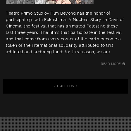
Teatro Primo Studio- Film Beyond has the honor of
participating, with Fukushima: A Nuclear Story, in Days of
Cinema, the festival that has animated Palestine these
last three years. The films that participate in the festival
and that come from every corner of the earth become a
token of the international solidarity attributed to this
afflicted and suffering land: for this reason, we are
READ MORE
SEE ALL POSTS