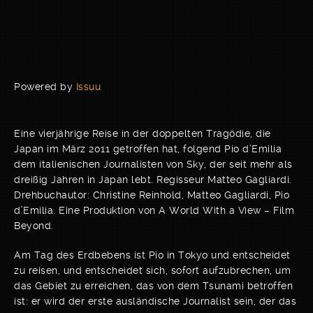
Powered by
Issuu
Eine vierjährige Reise in der doppelten Tragödie, die
Japan im März 2011 getroffen hat, folgend Pio d’Emilia
dem italienischen Journalisten von Sky, der seit mehr als
dreißig Jahren in Japan lebt. Regisseur Matteo Gagliardi.
Drehbuchautor: Christine Reinhold, Matteo Gagliardi, Pio
d’Emilia. Eine Produktion von A World With a View – Film
Beyond.
Am Tag des Erdbebens ist Pio in Tokyo und entscheidet
zu reisen, und entscheidet sich, sofort aufzubrechen, um
das Gebiet zu erreichen, das von dem Tsunami betroffen
ist: er wird der erste ausländische Journalist sein, der das