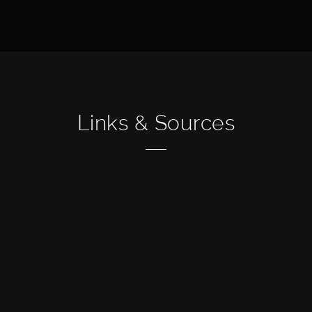
Links & Sources