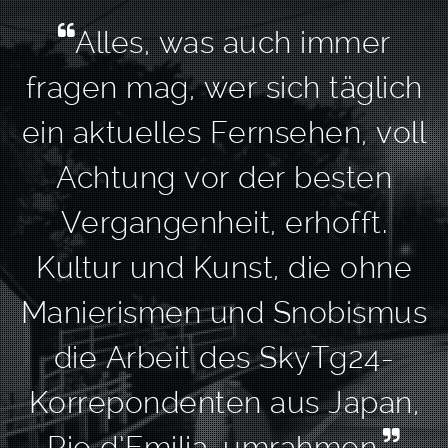
Alles, was auch immer
fragen mag, wer sich täglich
ein aktuelles Fernsehen, voll
Achtung vor der besten
Vergangenheit, erhofft.
Kultur und Kunst, die ohne
Manierismen und Snobismus
die Arbeit des SkyTg24-
Korrepondenten aus Japan,
Pio d’Emilia, umrahmen.