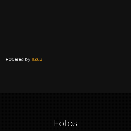
Powered by
Issuu
Fotos