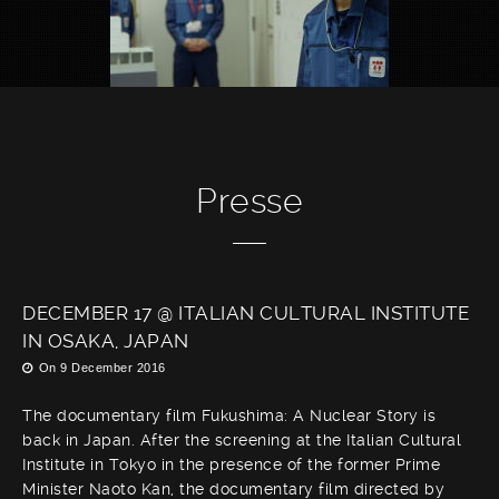
Presse
DECEMBER 17 @ ITALIAN CULTURAL INSTITUTE
IN OSAKA, JAPAN
On
9 December 2016
The documentary film Fukushima: A Nuclear Story is
back in Japan. After the screening at the Italian Cultural
Institute in Tokyo in the presence of the former Prime
Minister Naoto Kan, the documentary film directed by