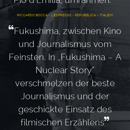
RICCARDO BOCCA - L’ESPRESSO - REPUBBLICA – ITALIEN
Fukushima, zwischen Kino
und Journalismus vom
Feinsten. In „Fukushima – A
Nuclear Story“
verschmelzen der beste
Journalismus und der
geschickte Einsatz des
filmischen Erzählens