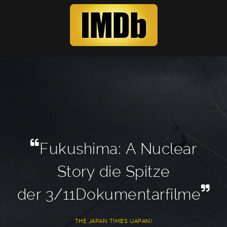
Fukushima: A Nuclear
Story die Spitze
der 3/11Dokumentarfilme
THE JAPAN TIMES (JAPAN)