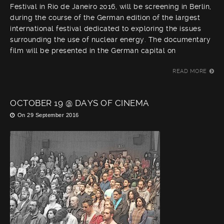
Festival in Rio de Janeiro 2016, will be screening in Berlin,
during the course of the German edition of the largest
international festival dedicated to exploring the issues
surrounding the use of nuclear energy. The documentary
film will be presented in the German capital on
READ MORE
OCTOBER 19 @ DAYS OF CINEMA
On
29 September 2016