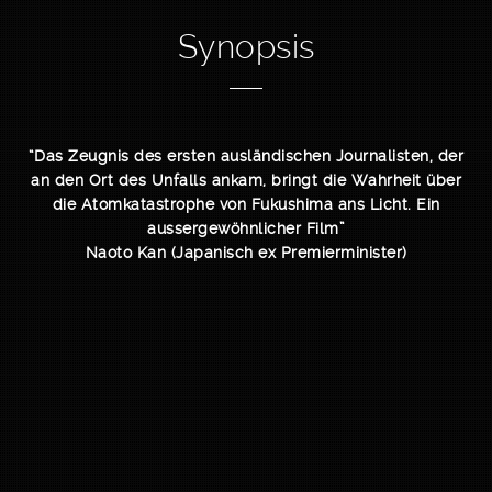
Synopsis
“Das Zeugnis des ersten ausländischen Journalisten, der
an den Ort des Unfalls ankam, bringt die Wahrheit über
die Atomkatastrophe von Fukushima ans Licht. Ein
aussergewöhnlicher Film”
Naoto Kan (Japanisch ex Premierminister)