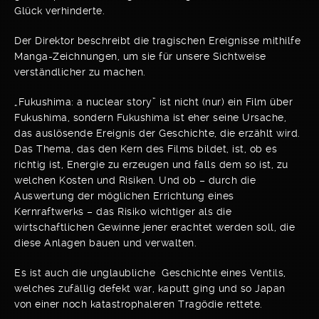
Glück verhinderte.
Der Direktor beschreibt die tragischen Ereignisse mithilfe
Manga-Zeichnungen, um sie für unsere Sichtweise
verständlicher zu machen.
„Fukushima: a nuclear story” ist nicht (nur) ein Film über
Fukushima, sondern Fukushima ist eher seine Ursache,
das auslösende Ereignis der Geschichte, die erzählt wird.
Das Thema, das den Kern des Films bildet, ist, ob es
richtig ist, Energie zu erzeugen und falls dem so ist, zu
welchen Kosten und Risiken. Und ob – durch die
Auswertung der möglichen Errichtung eines
Kernraftwerks – das Risiko wichtiger als die
wirtschaftlichen Gewinne jener erachtet werden soll, die
diese Anlagen bauen und verwalten.
Es ist auch die unglaubliche Geschichte eines Ventils,
welches zufällig defekt war, kaputt ging und so Japan
von einer noch katastrophaleren Tragödie rettete.