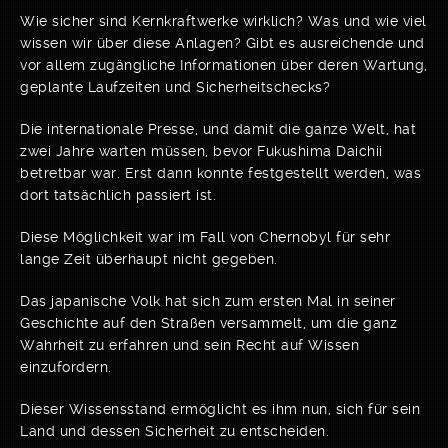
Wie sicher sind Kernkraftwerke wirklich? Was und wie viel
wissen wir über diese Anlagen? Gibt es ausreichende und
vor allem zugängliche Informationen über deren Wartung,
geplante Laufzeiten und Sicherheitschecks?
Die internationale Presse, und damit die ganze Welt, hat
zwei Jahre warten müssen, bevor Fukushima Daichii
betretbar war. Erst dann konnte festgestellt werden, was
dort tatsächlich passiert ist.
Diese Möglichkeit war im Fall von Chernobyl für sehr
lange Zeit überhaupt nicht gegeben.
Das japanische Volk hat sich zum ersten Mal in seiner
Geschichte auf den Straßen versammelt, um die ganz
Wahrheit zu erfahren und sein Recht auf Wissen
einzufordern.
Dieser Wissensstand ermöglicht es ihm nun, sich für sein
Land und dessen Sicherheit zu entscheiden.