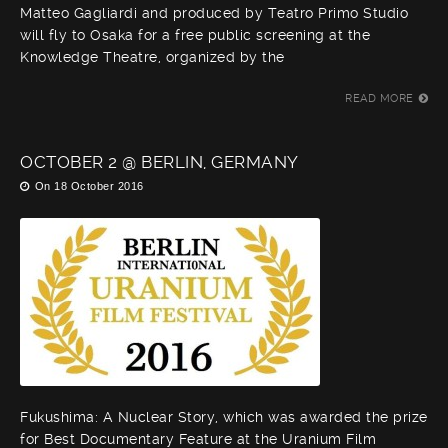
Matteo Gagliardi and produced by Teatro Primo Studio
will fly to Osaka for a free public screening at the
Knowledge Theatre, organized by the
READ MORE
OCTOBER 2 @ BERLIN, GERMANY
On
18 October 2016
Fukushima: A Nuclear Story, which was awarded the prize
for Best Documentary Feature at the Uranium Film