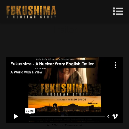
Trailer